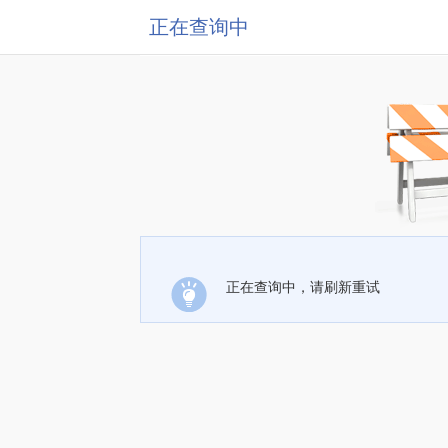
正在查询中
正在查询中，请刷新重试