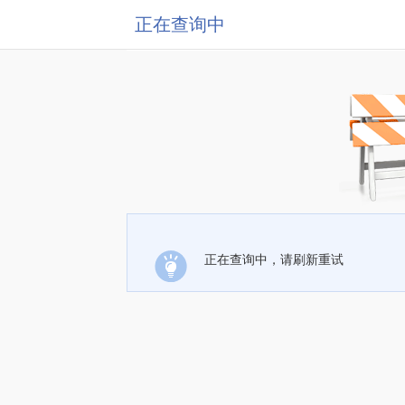
正在查询中
正在查询中，请刷新重试